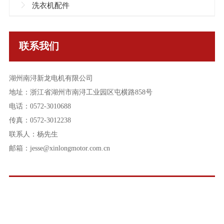
洗衣机配件
联系我们
湖州南浔新龙电机有限公司
地址：浙江省湖州市南浔工业园区屯横路858号
电话：
0572-3010688
传真：0572-3012238
联系人：杨先生
邮箱：
jesse@xinlongmotor.com.cn