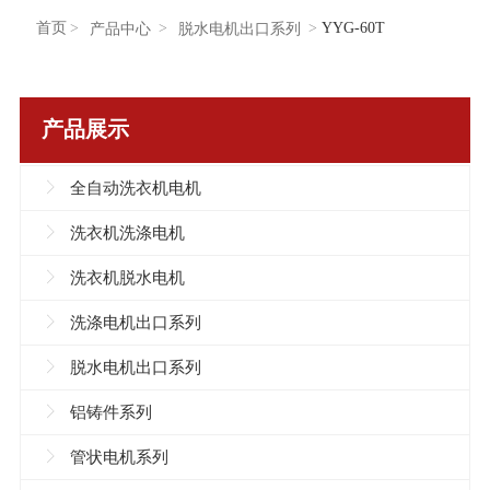
首页
YYG-60T
产品中心
脱水电机出口系列
产品展示
全自动洗衣机电机
洗衣机洗涤电机
洗衣机脱水电机
洗涤电机出口系列
脱水电机出口系列
铝铸件系列
管状电机系列