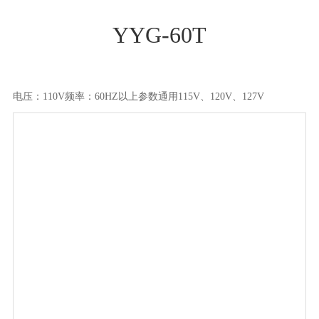
YYG-60T
电压：110V频率：60HZ以上参数通用115V、120V、127V